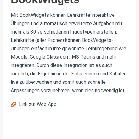
Mit BookWidgets können Lehrkräfte interaktive
Übungen und automatisch erweiterte Aufgaben mit
mehr als 30 verschiedenen Fragetypen erstellen.
Lehrkräfte (aller Fächer) können BookWidgets-
Übungen einfach in ihre gewohnte Lernumgebung wie
Moodle, Google Classroom, MS Teams und mehr
integrieren. Durch diese Integration ist es auch
möglich, die Ergebnisse der Schülerinnen und Schüler
live zu überwachen und somit auch schnelle
Anpassungen vorzunehmen, wenn dies notwendig ist.
Link zur Web App