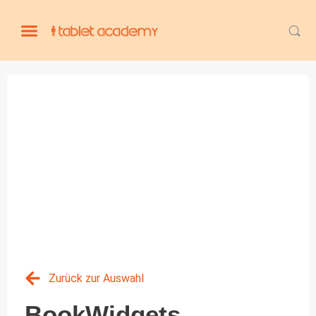
Zurück zur Auswahl
BookWidgets