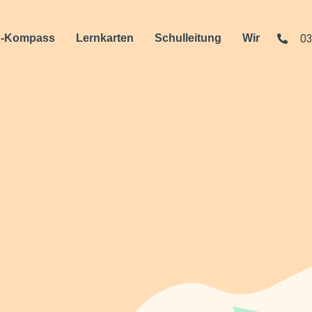
03
-Kompass
Lernkarten
Schulleitung
Wir