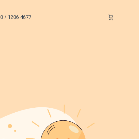
0 / 1206 4677