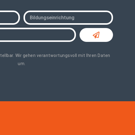
ellbar. Wir gehen verantwortungsvoll mit Ihren Daten
um.