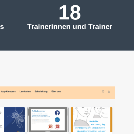
18
s
Trainerinnen und Trainer