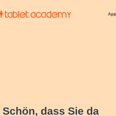
App
Schön, dass Sie da