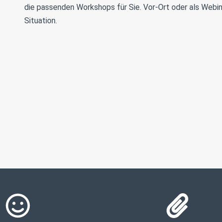
die passenden Workshops für Sie. Vor-Ort oder als Webina
Situation.