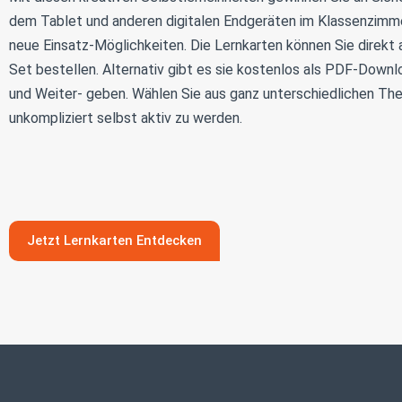
dem Tablet und anderen digitalen Endgeräten im Klassenzimm
neue Einsatz-Möglichkeiten. Die Lernkarten können Sie direkt 
Set bestellen. Alternativ gibt es sie kostenlos als PDF-Down
und Weiter- geben. Wählen Sie aus ganz unterschiedlichen Th
unkompliziert selbst aktiv zu werden.
Jetzt Lernkarten Entdecken