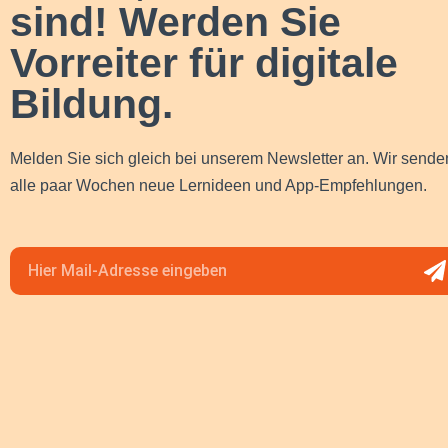
sind! Werden Sie
Vorreiter für digitale
Bildung.
Melden Sie sich gleich bei unserem Newsletter an. Wir sende
alle paar Wochen neue Lernideen und App-Empfehlungen.