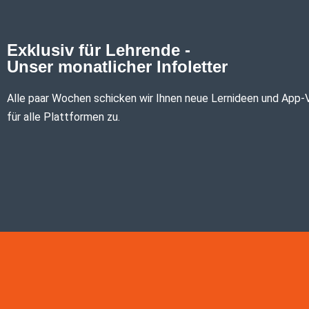
Exklusiv für Lehrende -
Unser monatlicher Infoletter
Alle paar Wochen schicken wir Ihnen neue Lernideen und App-
für alle Plattformen zu.