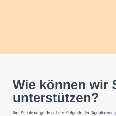
Wie können wir 
unterstützen?
Ihre Schule ist grade auf der Zielgrade der Digitalisier