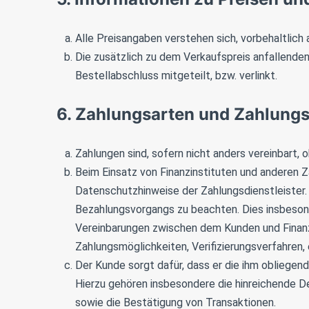
Alle Preisangaben verstehen sich, vorbehaltlich
Die zusätzlich zu dem Verkaufspreis anfallende
Bestellabschluss mitgeteilt, bzw. verlinkt.
6. Zahlungsarten und Zahlung
Zahlungen sind, sofern nicht anders vereinbart, 
Beim Einsatz von Finanzinstituten und anderen Z
Datenschutzhinweise der Zahlungsdienstleister
Bezahlungsvorgangs zu beachten. Dies insbeson
Vereinbarungen zwischen dem Kunden und Finanzi
Zahlungsmöglichkeiten, Verifizierungsverfahren, e
Der Kunde sorgt dafür, dass er die ihm obliegend
Hierzu gehören insbesondere die hinreichende D
sowie die Bestätigung von Transaktionen.