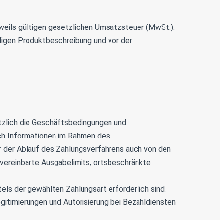
eweils gültigen gesetzlichen Umsatzsteuer (MwSt.).
ligen Produktbeschreibung und vor der
ätzlich die Geschäftsbedingungen und
ch Informationen im Rahmen des
 der Ablauf des Zahlungsverfahrens auch von den
 vereinbarte Ausgabelimits, ortsbeschränkte
tels der gewählten Zahlungsart erforderlich sind.
gitimierungen und Autorisierung bei Bezahldiensten