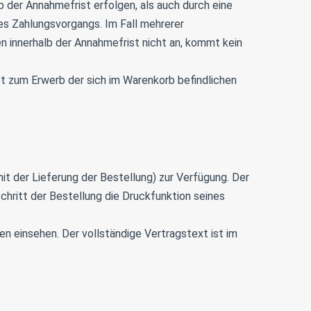
der Annahmefrist erfolgen, als auch durch eine
s Zahlungsvorgangs. Im Fall mehrerer
innerhalb der Annahmefrist nicht an, kommt kein
ot zum Erwerb der sich im Warenkorb befindlichen
it der Lieferung der Bestellung) zur Verfügung. Der
hritt der Bestellung die Druckfunktion seines
 einsehen. Der vollständige Vertragstext ist im