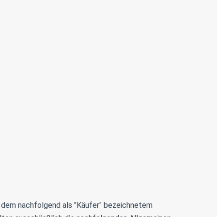
d dem nachfolgend als "Käufer" bezeichnetem