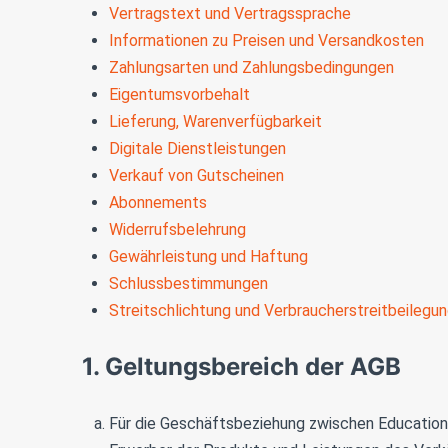
Vertragstext und Vertragssprache
Informationen zu Preisen und Versandkosten
Zahlungsarten und Zahlungsbedingungen
Eigentumsvorbehalt
Lieferung, Warenverfügbarkeit
Digitale Dienstleistungen
Verkauf von Gutscheinen
Abonnements
Widerrufsbelehrung
Gewährleistung und Haftung
Schlussbestimmungen
Streitschlichtung und Verbraucherstreitbeilegu
1. Geltungsbereich der AGB
Für die Geschäftsbeziehung zwischen Education