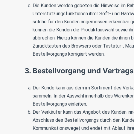
Die Kunden werden gebeten die Hinweise im Rah
Unterstützungsfunktionen ihrer Soft- und Hardw
solche für den Kunden angemessen erkennbar ge
können die Kunden die Produktauswahl sowie ihr
abbrechen. Hierzu können die Kunden die ihnen 
Zurücktasten des Browsers oder Tastatur-, Mau
Bestellvorgangs korrigiert werden.
3. Bestellvorgang und Vertrag
Der Kunde kann aus dem im Sortiment des Verk
sammeln. In der Auswahl innerhalb des Warenkor
Bestellvorgangs einleiten.
Der Verkäufer kann das Angebot des Kunden inn
Abschluss des Bestellvorgangs durch den Kunde
Kommunikationswege) und endet mit Ablauf ihre