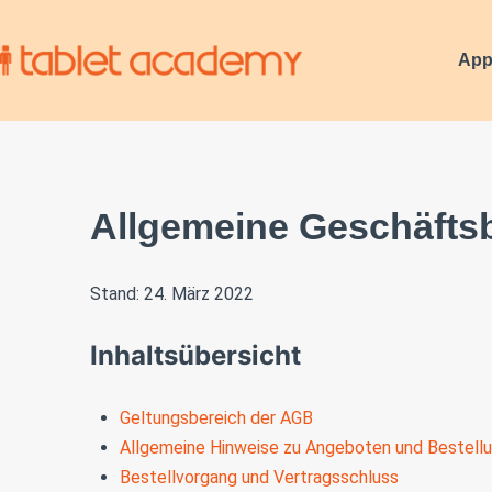
App
Allgemeine Geschäfts
Stand: 24. März 2022
Inhaltsübersicht
Geltungsbereich der AGB
Allgemeine Hinweise zu Angeboten und Bestell
Bestellvorgang und Vertragsschluss