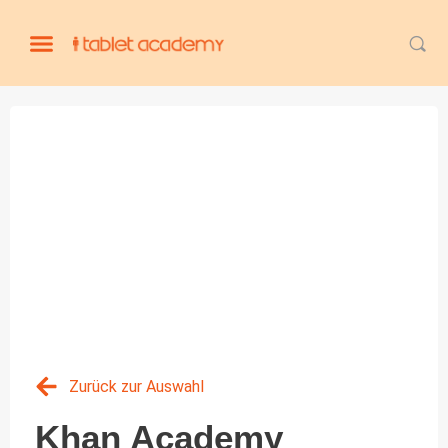
Zurück zur Auswahl
Khan Academy