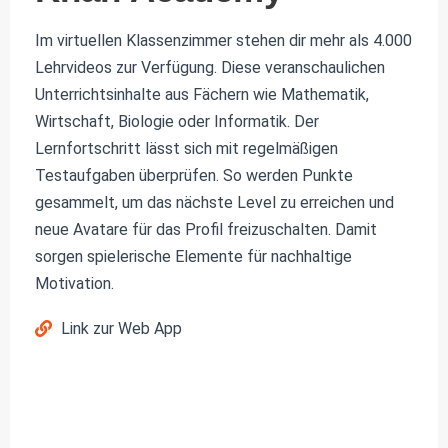
Im virtuellen Klassenzimmer stehen dir mehr als 4.000
Lehrvideos zur Verfügung. Diese veranschaulichen
Unterrichtsinhalte aus Fächern wie Mathematik,
Wirtschaft, Biologie oder Informatik. Der
Lernfortschritt lässt sich mit regelmäßigen
Testaufgaben überprüfen. So werden Punkte
gesammelt, um das nächste Level zu erreichen und
neue Avatare für das Profil freizuschalten. Damit
sorgen spielerische Elemente für nachhaltige
Motivation.
Link zur Web App