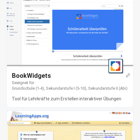
BookWidgets
Geeignet für:
Grundschule (1-4)
,
Sekundarstufe I (5-10)
,
Sekundarstufe II (Abi)
Tool für Lehrkräfte zum Erstellen interaktiver Übungen