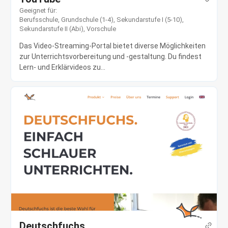
Geeignet für:
Berufsschule
,
Grundschule (1-4)
,
Sekundarstufe I (5-10)
,
Sekundarstufe II (Abi)
,
Vorschule
Das Video-Streaming-Portal bietet diverse Möglichkeiten
zur Unterrichtsvorbereitung und -gestaltung. Du findest
Lern- und Erklärvideos zu...
Deutschfuchs