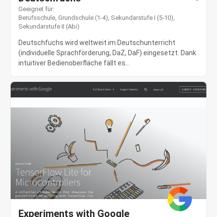
Geeignet für:
Berufsschule
,
Grundschule (1-4)
,
Sekundarstufe I (5-10)
,
Sekundarstufe II (Abi)
Deutschfuchs wird weltweit im Deutschunterricht
(individuelle Sprachförderung, DaZ, DaF) eingesetzt. Dank
intuitiver Bedienoberfläche fällt es...
Experiments with Google