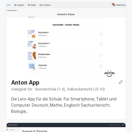
Anton App
Geeignet für:
Grundschule (1-4)
,
Sekundarstufe I (5-10)
Die Lern-App für die Schule. Für Smartphone, Tablet und
Computer. Deutsch, Mathe, Englisch Sachunterricht,
Biologie,...