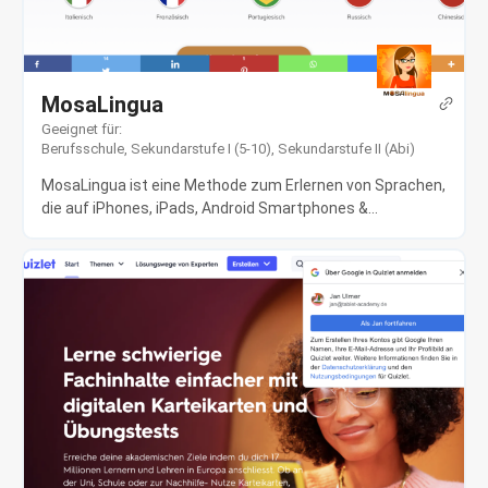
MosaLingua
Geeignet für:
Berufsschule
,
Sekundarstufe I (5-10)
,
Sekundarstufe II (Abi)
MosaLingua ist eine Methode zum Erlernen von Sprachen,
die auf iPhones, iPads, Android Smartphones &...