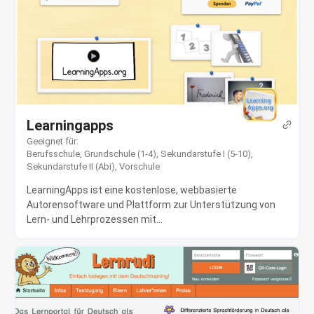
Learningapps
Geeignet für:
Berufsschule
,
Grundschule (1-4)
,
Sekundarstufe I (5-10)
,
Sekundarstufe II (Abi)
,
Vorschule
LearningApps ist eine kostenlose, webbasierte
Autorensoftware und Plattform zur Unterstützung von
Lern- und Lehrprozessen mit...