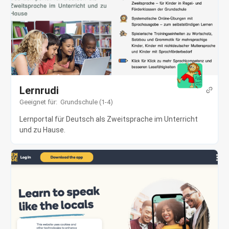
Lernrudi
Geeignet für:
Grundschule (1-4)
Lernportal für Deutsch als Zweitsprache im Unterricht
und zu Hause.