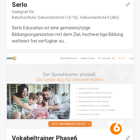
Serlo
Geeignet für:
Berufsschule
,
Sekundarstufe I (5-10)
,
Sekundarstufe II (Abi)
Serlo Education ist eine gemeinnützige
Bildungsorganisation mit dem Ziel, hochwertige Bildung
weltweit frei verfügbar zu...
Vokabeltrainer Phase6