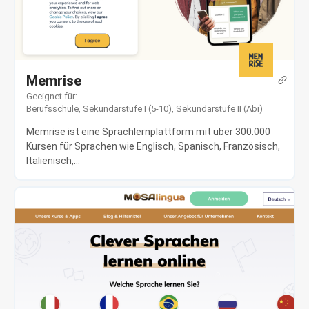
Memrise
Geeignet für:
Berufsschule
,
Sekundarstufe I (5-10)
,
Sekundarstufe II (Abi)
Memrise ist eine Sprachlernplattform mit über 300.000
Kursen für Sprachen wie Englisch, Spanisch, Französisch,
Italienisch,...