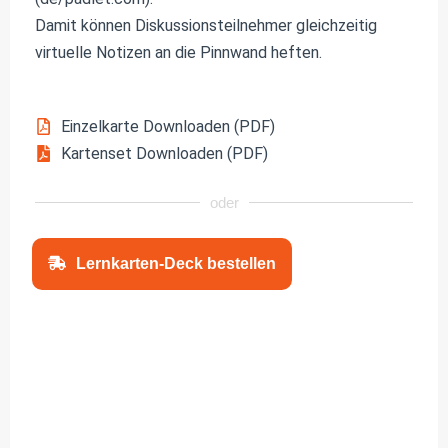
Damit können Diskussionsteilnehmer gleichzeitig
virtuelle Notizen an die Pinnwand heften.
Einzelkarte Downloaden (PDF)
Kartenset Downloaden (PDF)
oder
Lernkarten-Deck bestellen