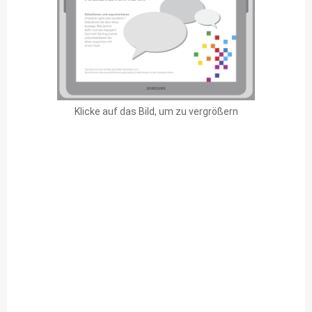
Klicke auf das Bild, um zu vergrößern