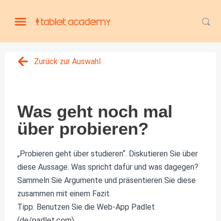
Zurück zur Auswahl
Was geht noch mal
über probieren?
„Probieren geht über studieren“. Diskutieren Sie über
diese Aussage. Was spricht dafür und was dagegen?
Sammeln Sie Argumente und präsentieren Sie diese
zusammen mit einem Fazit.
Tipp: Benutzen Sie die Web-App Padlet
(de/padlet.com).