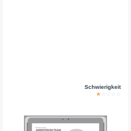
Schwierigkeit
☆
☆
☆
☆
☆