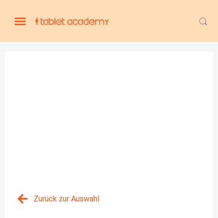
Zurück zur Auswahl