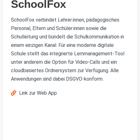
SchoolFox
SchoolFox verbindet Lehrer:innen, pädagogisches
Personal, Eltern und Schüler:innen sowie die
Schulleitung und bündelt die Schulkommunikation in
einem einzigen Kanal. Für eine moderne digitale
Schule stellt das integrierte Lernmanagement-Tool
unter anderem die Option für Video-Calls und ein
cloudbasiertes Ordnersystem zur Verfügung. Alle
Anwendungen sind dabei DSGVO-konform.
Link zur Web App