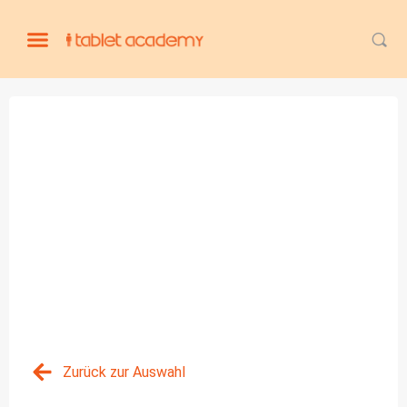
Zurück zur Auswahl