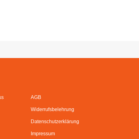
ss
AGB
Widerrufsbelehrung
Datenschutzerklärung
Impressum