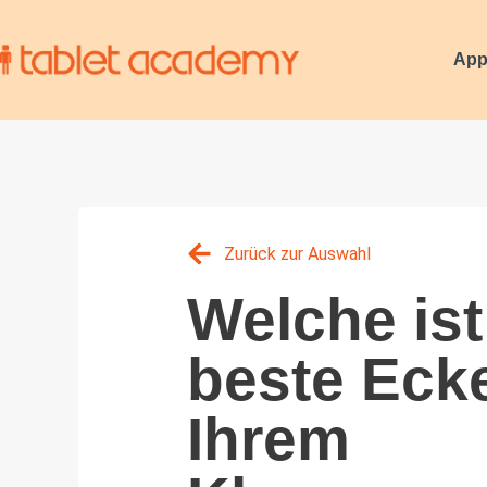
App
Zurück zur Auswahl
Welche ist
beste Ecke
Ihrem