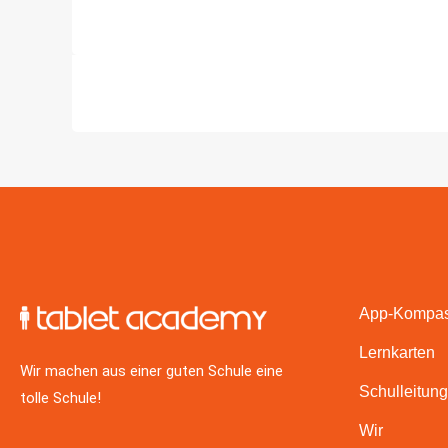
App-Kompa
Lernkarten
Wir machen aus einer guten Schule eine
Schulleitung
tolle Schule!
Wir