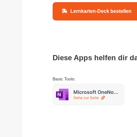
Lernkarten-Deck bestellen
Diese Apps helfen dir d
Basic Tools:
Microsoft OneNo...
Gehe zur Seite