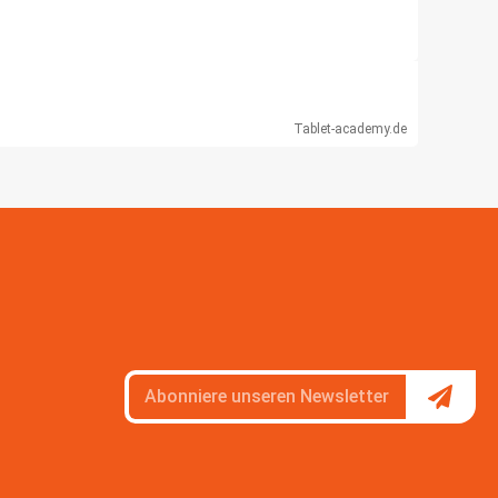
Tablet-academy.de