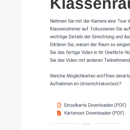
Klassenr
Nehmen Sie mit der Kamera eine Tour du
Klassenzimmer auf. Fokussieren Sie au
wichtige Details der Einrichtung und Au
Erklären Sie, warum der Raum so einger
Sie das fertige Video in Ihr OneNote-No
Sie das Video mit anderen Teilnehmend
Welche Möglichkeiten eröffnen derart
Aufnahmen im Unterrichtskontext?
Einzelkarte Downloaden (PDF)
Kartenset Downloaden (PDF)
oder