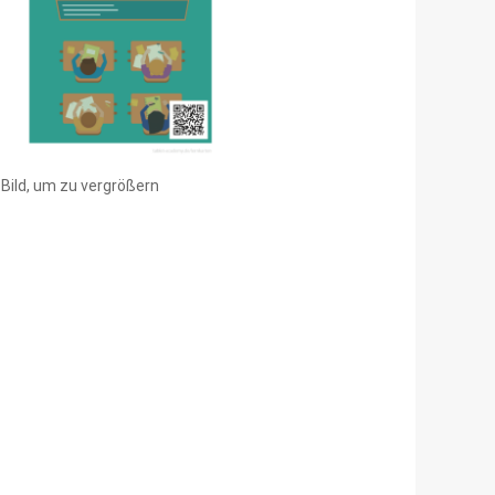
 Bild, um zu vergrößern