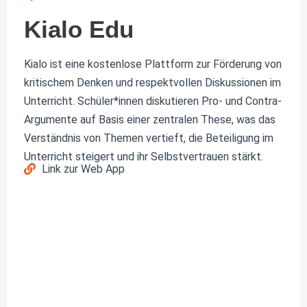
Kialo Edu
Kialo ist eine kostenlose Plattform zur Förderung von
kritischem Denken und respektvollen Diskussionen im
Unterricht. Schüler*innen diskutieren Pro- und Contra-
Argumente auf Basis einer zentralen These, was das
Verständnis von Themen vertieft, die Beteiligung im
Unterricht steigert und ihr Selbstvertrauen stärkt.
Link zur Web App