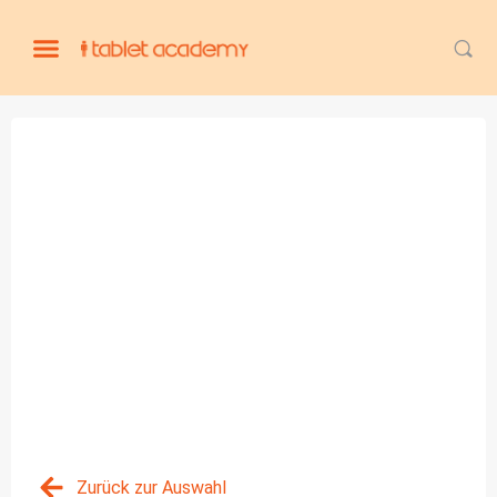
Zurück zur Auswahl