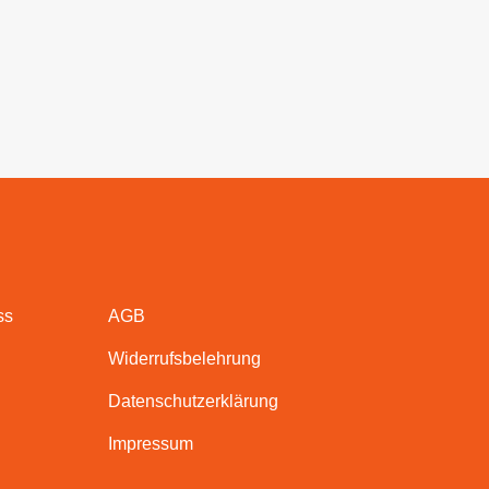
ss
AGB
Widerrufsbelehrung
Datenschutzerklärung
Impressum