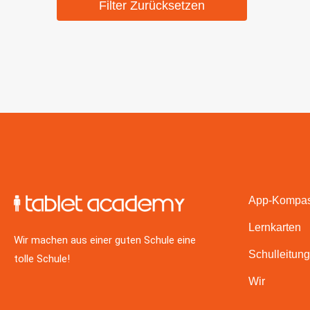
Filter Zurücksetzen
App-Kompa
Lernkarten
Wir machen aus einer guten Schule eine
Schulleitung
tolle Schule!
Wir